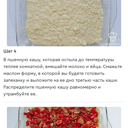
Шаг 4
В пшенную кашу, которая остыла до температуры
теплее комнатной, вмешайте молоко и яйца. Смажьте
маслом форму, в которой вы будете готовить
запеканку и выложите на ее дно третью часть каши.
Распределите пшенную кашу равномерно и
утрамбуйте ее.