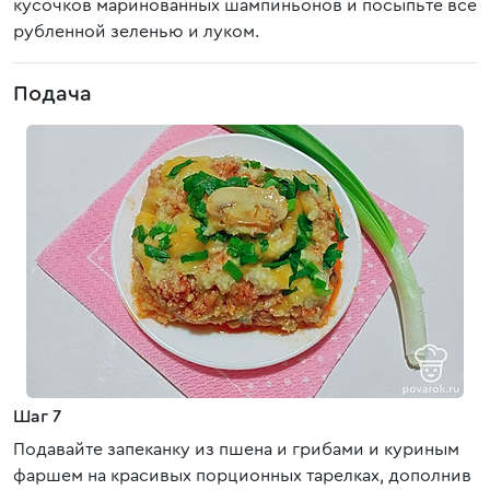
кусочков маринованных шампиньонов и посыпьте все
рубленной зеленью и луком.
Подача
Шаг 7
Подавайте запеканку из пшена и грибами и куриным
фаршем на красивых порционных тарелках, дополнив