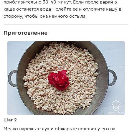
приблизительно 30-40 минут. Если после варки в
каше останется вода – слейте ее и отложите кашу в
сторону, чтобы она немного остыла.
Приготовление
Шаг 2
Мелко нарежьте лук и обжарьте половину его на