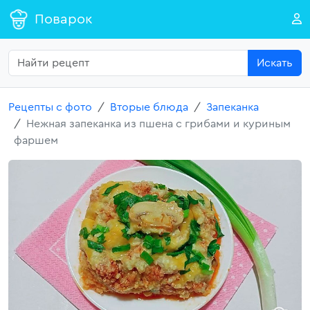
Поварок
Искать
Рецепты с фото
Вторые блюда
Запеканка
Нежная запеканка из пшена с грибами и куриным
фаршем