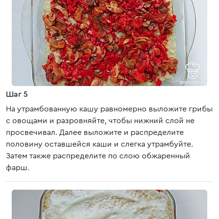
Шаг 5
На утрамбованную кашу равномерно выложите грибы
с овощами и разровняйте, чтобы нижний слой не
просвечивал. Далее выложите и распределите
половину оставшейся каши и слегка утрамбуйте.
Затем также распределите по слою обжаренный
фарш.