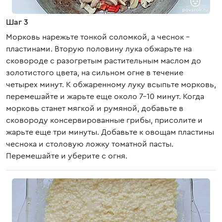
Шаг 3
Морковь нарежьте тонкой соломкой, а чеснок -
пластинами. Вторую половину лука обжарьте на
сковороде с разогретым растительным маслом до
золотистого цвета, на сильном огне в течение
четырех минут. К обжаренному луку всыпьте морковь,
перемешайте и жарьте еще около 7-10 минут. Когда
морковь станет мягкой и румяной, добавьте в
сковороду консервированные грибы, присолите и
жарьте еще три минуты. Добавьте к овощам пластины
чеснока и столовую ложку томатной пасты.
Перемешайте и уберите с огня.