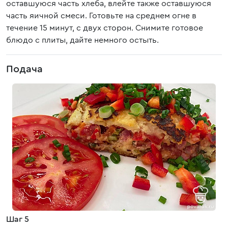
оставшуюся часть хлеба, влейте также оставшуюся
часть яичной смеси. Готовьте на среднем огне в
течение 15 минут, с двух сторон. Снимите готовое
блюдо с плиты, дайте немного остыть.
Подача
Шаг 5