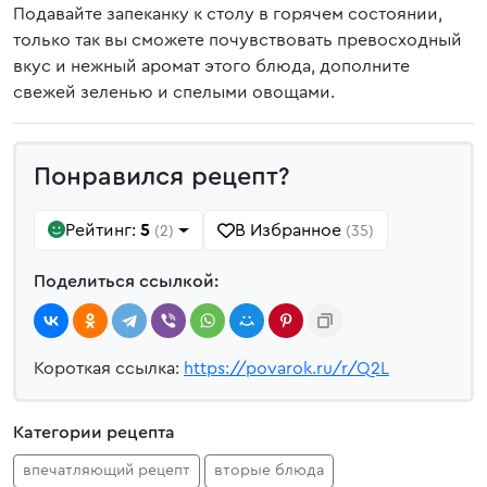
Подавайте запеканку к столу в горячем состоянии,
только так вы сможете почувствовать превосходный
вкус и нежный аромат этого блюда, дополните
свежей зеленью и спелыми овощами.
Понравился рецепт?
Рейтинг:
5
В Избранное
(2)
(35)
Поделиться ссылкой:
Короткая ссылка:
https://povarok.ru/r/Q2L
Категории рецепта
впечатляющий рецепт
вторые блюда