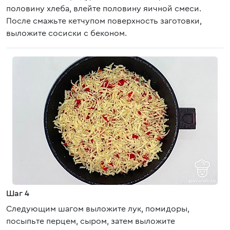
половину хлеба, влейте половину яичной смеси.
После смажьте кетчупом поверхность заготовки,
выложите сосиски с беконом.
Шаг 4
Следующим шагом выложите лук, помидоры,
посыпьте перцем, сыром, затем выложите