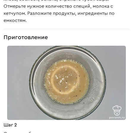
Отмерьте нужное количество специй, молока с
кетчупом. Разложите продукты, ингредиенты по
емкостям.
Приготовление
Шаг 2