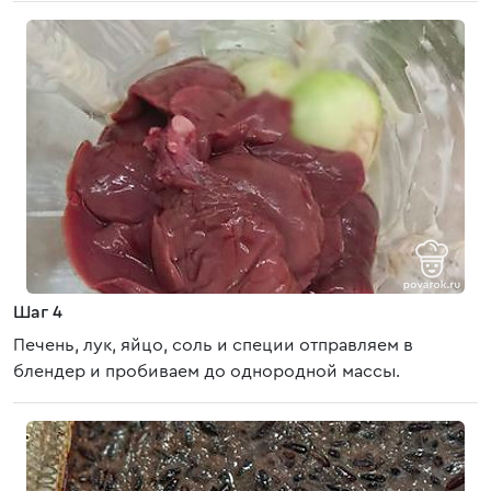
Шаг 4
Печень, лук, яйцо, соль и специи отправляем в
блендер и пробиваем до однородной массы.