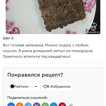
Шаг 6
Вот готовая запеканка. Можно подать с любым
соусом. Я взяла домашний кетчуп из помидоров.
Приятного аппетита! Наслаждайтесь!
Понравился рецепт?
Рейтинг:
В Избранное
—
Поделиться ссылкой: