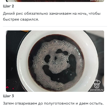
Шаг 2
Дикий рис обязательно замачиваем на ночь, чтобы
быстрее сварился.
Шаг 3
Затем отвариваем до полуготовности и даем остыть.