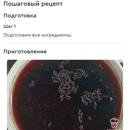
Пошаговый рецепт
Подготовка
Шаг 1
Подготовим все ингредиенты.
Приготовление