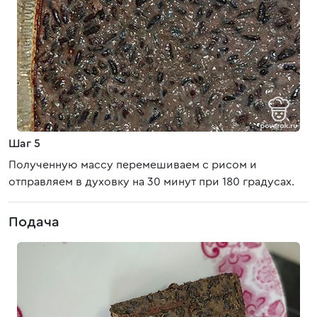
Шаг 5
Полученную массу перемешиваем с рисом и
отправляем в духовку на 30 минут при 180 градусах.
Подача