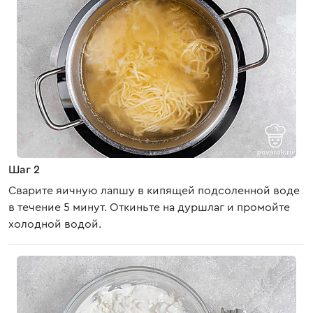
Шаг 2
Сварите яичную лапшу в кипящей подсоленной воде
в течение 5 минут. Откиньте на дуршлаг и промойте
холодной водой.