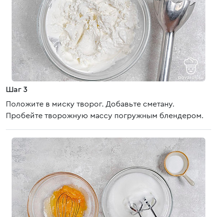
Шаг 3
Положите в миску творог. Добавьте сметану.
Пробейте творожную массу погружным блендером.