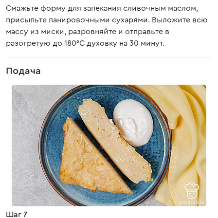
Смажьте форму для запекания сливочным маслом,
присыпьте панировочными сухарями. Выложите всю
массу из миски, разровняйте и отправьте в
разогретую до 180°С духовку на 30 минут.
Подача
Шаг 7