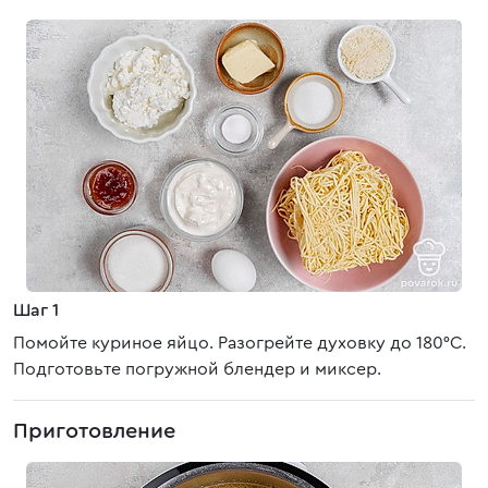
Шаг 1
Помойте куриное яйцо. Разогрейте духовку до 180°С.
Подготовьте погружной блендер и миксер.
Приготовление