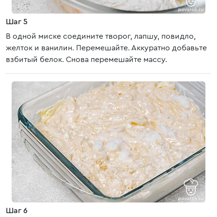
Шаг 5
В одной миске соедините творог, лапшу, повидло,
желток и ванилин. Перемешайте. Аккуратно добавьте
взбитый белок. Снова перемешайте массу.
Шаг 6