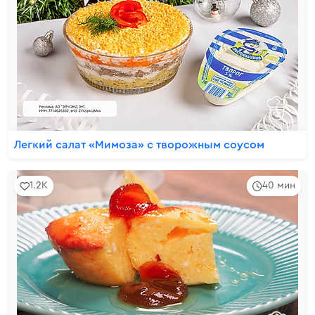
Легкий салат «Мимоза» с творожным соусом
1.2K
40 мин