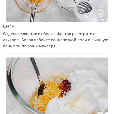
Шаг 4
Отделите желток от белка. Желток разотрите с
сахаром. Белок взбейте со щепоткой соли в пышную
пену при помощи миксера.