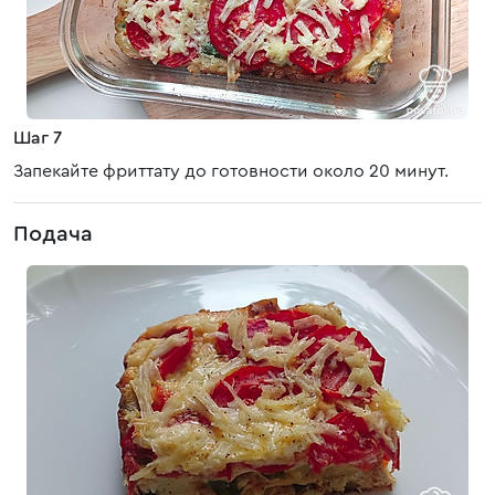
Шаг 7
Запекайте фриттату до готовности около 20 минут.
Подача