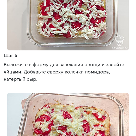
Шаг 6
Выложите в форму для запекания овощи и залейте
яйцами. Добавьте сверху колечки помидора,
натертый сыр.