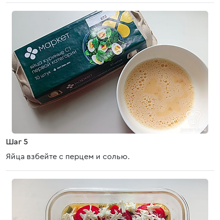
Шаг 5
Яйца взбейте с перцем и солью.