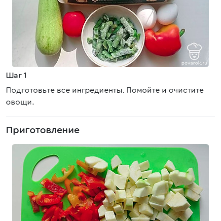
Шаг 1
Подготовьте все ингредиенты. Помойте и очистите
овощи.
Приготовление