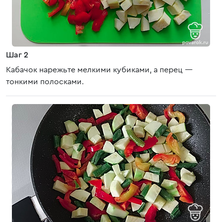
Шаг 2
Кабачок нарежьте мелкими кубиками, а перец —
тонкими полосками.