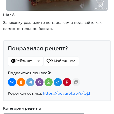
Шаг 8
Запеканку разложите по тарелкам и подавайте как
самостоятельное блюдо.
Понравился рецепт?
Рейтинг:
В Избранное
—
Поделиться ссылкой:
Короткая ссылка:
https://povarok.ru/r/QLT
Категории рецепта