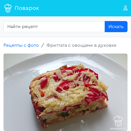
Поварок
Искать
Рецепты с фото
Фриттата с овощами в духовке