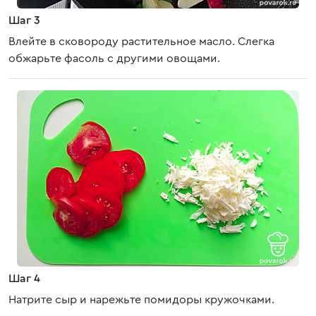
Шаг 3
Влейте в сковороду растительное масло. Слегка
обжарьте фасоль с другими овощами.
Шаг 4
Натрите сыр и нарежьте помидоры кружочками.