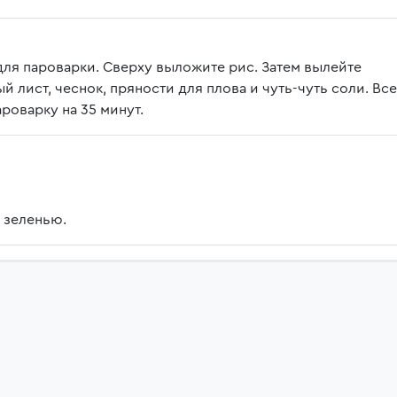
ля пароварки. Сверху выложите рис. Затем вылейте
 лист, чеснок, пряности для плова и чуть-чуть соли. Все
роварку на 35 минут.
 зеленью.