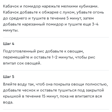
Кабачок и помидор нарежьте мелкими кубиками.
Кабачок добавьте к обжарке с луком, убавьте огонь
до среднего и тушите в течение 5 минут, затем
добавьте нарезанный помидор и тушите еще 3-4
минуты.
Шаг 4
Подготовленный рис добавьте к овощам,
перемешайте и оставьте 1-2 минуты, чтобы рис
впитал сок овощей.
Шаг 5
Влейте воду так, чтоб она покрыла овощи полностью,
добавьте чеснок и оставьте тушиться под закрытой
крышкой в течение 15 минут, пока не впитается вся
вода.