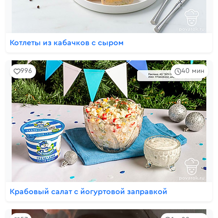
Котлеты из кабачков с сыром
996
40 мин
Крабовый салат с йогуртовой заправкой