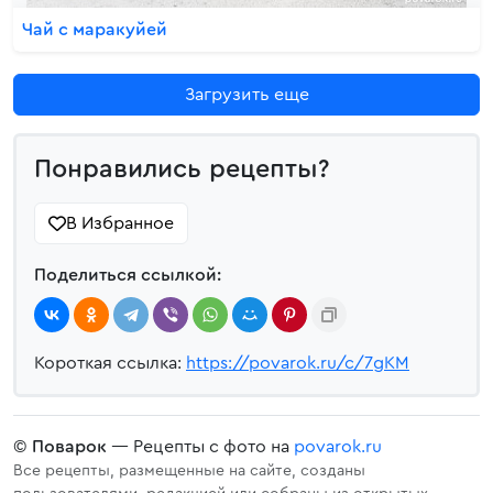
Чай с маракуйей
Загрузить еще
Понравились рецепты?
В Избранное
Поделиться ссылкой:
Короткая ссылка:
https://povarok.ru/c/7gKM
©
Поварок
— Рецепты с фото на
povarok.ru
Все рецепты, размещенные на сайте, созданы