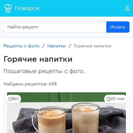
Поварок
Искать
Рецепты с фото
Напитки
Горячие напитки
Горячие напитки
Пошаговые рецепты с фото.
Найдено рецептов: 498
861
20 мин