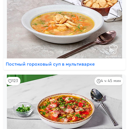
Постный гороховый суп в мультиварке
123
4 ч 45 мин