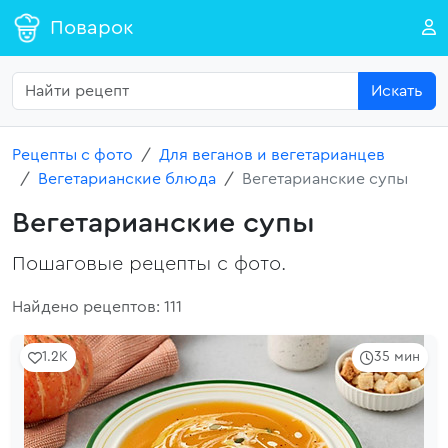
Поварок
Искать
Рецепты с фото
Для веганов и вегетарианцев
Вегетарианские блюда
Вегетарианские супы
Вегетарианские супы
Пошаговые рецепты с фото.
Найдено рецептов: 111
1.2K
35 мин