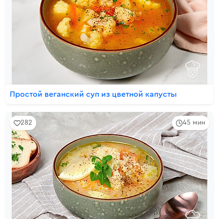
Простой веганский суп из цветной капусты
282
45 мин