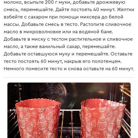
молоко, всыпьте 200 г муки, добавьте дрожжевую
смесь, перемешайте. Дайте постоять 40 минут. Желтки
взбейте с сахаром при помощи миксера до белой
массы. Добавьте смесь в тесто. Растопите сливочное
масло в микроволновке или на водяной бане.
Добавьте в миску с тестом растительное и сливочное
масло, а также ванильный сахар, перемешайте.
Добавьте оставшуюся муку и перемешайте. Оставьте
тесто постоять 60 минут, накрыв его полотенцем.
Немного помесите тесто и снова оставьте на 60 минут.