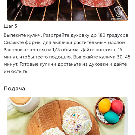
Шаг 3
Выпеките кулич. Разогрейте духовку до 180 градусов.
Смажьте формы для выпечки растительным маслом.
Заполните тестом на 1/3 объема. Дайте постоять 15
минут, чтобы тесто подошло. Выпекайте куличи 30-45
минут. Готовые куличи достаньте из духовки и дайте
им остыть.
Подача