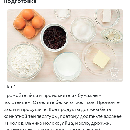
Подготовка
Шаг 1
Промойте яйца и промокните их бумажным
полотенцем. Отделите белки от желтков. Промойте
изюм и просушите. Все продукты должны быть
комнатной температуры, поэтому достаньте заранее
из холодильника молоко, яйца, масло, дрожжи.