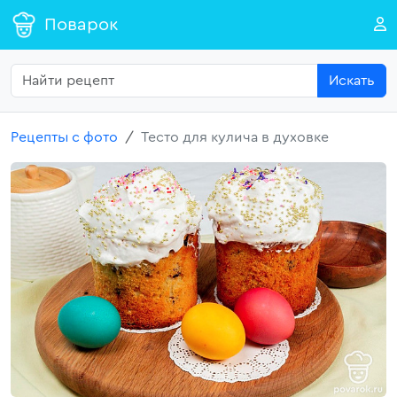
Поварок
Искать
Рецепты с фото
Тесто для кулича в духовке