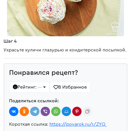
Шаг 4
Украсьте куличи глазурью и кондитерской посыпкой.
Понравился рецепт?
Рейтинг:
В Избранное
—
Поделиться ссылкой:
Короткая ссылка:
https://povarok.ru/r/ZYQ