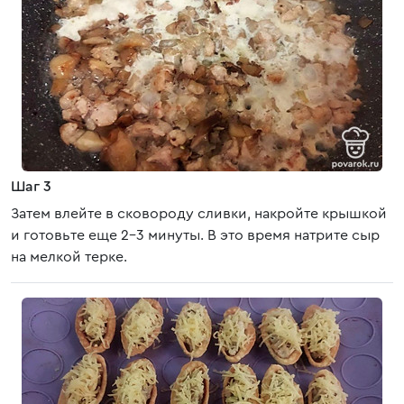
Шаг 3
Затем влейте в сковороду сливки, накройте крышкой
и готовьте еще 2-3 минуты. В это время натрите сыр
на мелкой терке.