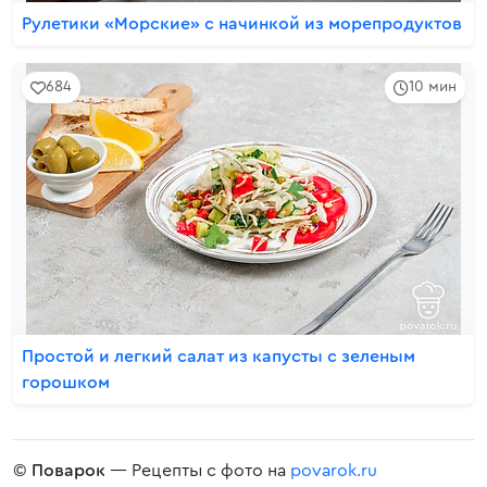
Рулетики «Морские» с начинкой из морепродуктов
684
10 мин
Простой и легкий салат из капусты с зеленым
горошком
©
Поварок
— Рецепты с фото на
povarok.ru