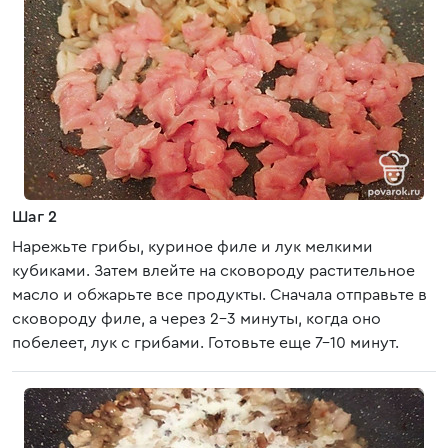
Шаг 2
Нарежьте грибы, куриное филе и лук мелкими
кубиками. Затем влейте на сковороду растительное
масло и обжарьте все продукты. Сначала отправьте в
сковороду филе, а через 2-3 минуты, когда оно
побелеет, лук с грибами. Готовьте еще 7-10 минут.