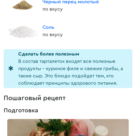
Черный перец молотый
по вкусу
Соль
по вкусу
Cделать более полезным
В состав тарталеток входят все полезные
продукты – куриное филе и свежие грибы, а
также сыр. Это блюдо подойдет тем, кто
соблюдает принципы здорового питания.
Пошаговый рецепт
Подготовка