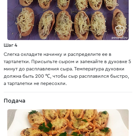
Шаг 4
Слегка охладите начинку и распределите ее в
тарталетки. Присыпьте сыром и запекайте в духовке 5
минут до расплавления сыра. Температура духовки
должна быть 200 ℃, чтобы сыр расплавился быстро,
а тарталетки не пересохли.
Подача