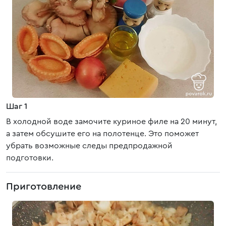
Шаг 1
В холодной воде замочите куриное филе на 20 минут,
а затем обсушите его на полотенце. Это поможет
убрать возможные следы предпродажной
подготовки.
Приготовление