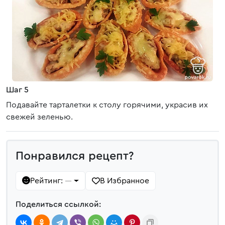
Шаг 5
Подавайте тарталетки к столу горячими, украсив их
свежей зеленью.
Понравился рецепт?
Рейтинг:
В Избранное
—
Поделиться ссылкой: