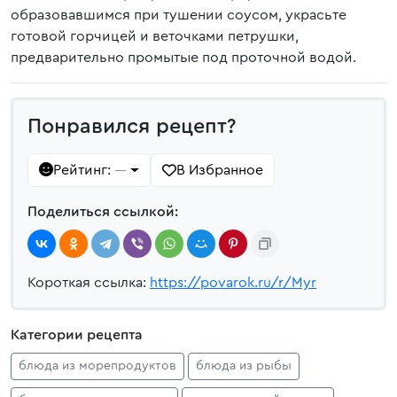
образовавшимся при тушении соусом, украсьте
готовой горчицей и веточками петрушки,
предварительно промытые под проточной водой.
Понравился рецепт?
Рейтинг:
В Избранное
—
Поделиться ссылкой:
Короткая ссылка:
https://povarok.ru/r/Myr
Категории рецепта
блюда из морепродуктов
блюда из рыбы