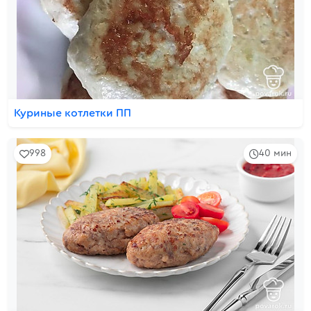
Куриные котлетки ПП
998
40 мин