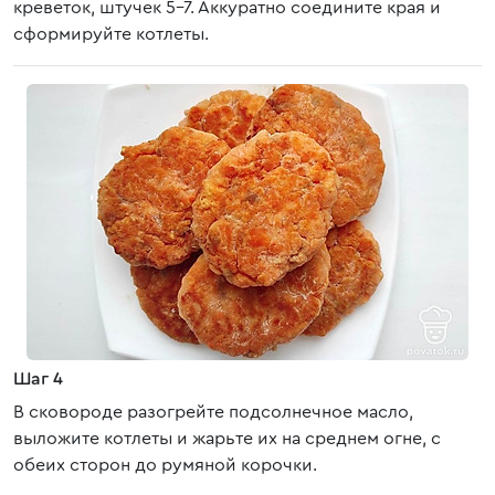
креветок, штучек 5-7. Аккуратно соедините края и
сформируйте котлеты.
Шаг 4
В сковороде разогрейте подсолнечное масло,
выложите котлеты и жарьте их на среднем огне, с
обеих сторон до румяной корочки.