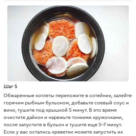
Шаг 5
Обжаренные котлеты переложите в сотейник, залейте
горячим рыбным бульоном, добавьте соевый соус и
вино, тушите под крышкой 5 минут. В это время
очистите дайкон и нарежьте тонкими кружочками,
после запустите в бульон и тушите еще 5-7 минут.
Если у вас остались креветки можете запустить их