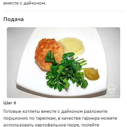
вместе с дайконом.
Подача
Шаг 6
Готовые котлеты вместе с дайконом разложите
порционно по тарелкам, в качестве гарнира можете
использовать картофельное пюре, полейте