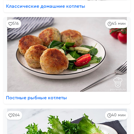
Классические домашние котлеты
516
45 мин
Постные рыбные котлеты
264
40 мин