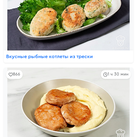
Вкусные рыбные котлеты из трески
866
1 ч 30 мин