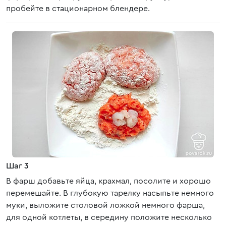
пробейте в стационарном блендере.
Шаг 3
В фарш добавьте яйца, крахмал, посолите и хорошо
перемешайте. В глубокую тарелку насыпьте немного
муки, выложите столовой ложкой немного фарша,
для одной котлеты, в середину положите несколько