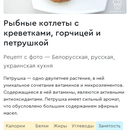
Рыбные котлеты c
креветками, горчицей и
петрушкой
Рецепт с фото —
Белорусская, русская,
украинская кухня
Петрушка — одно-двулетнее растение, в ней
уникальное сочетание витаминов и микроэлементов.
Содержащиеся в ней витамины, являются активными
антиоксидантами. Петрушка имеет сильный аромат,
что обусловлено большим содержанием эфирных
масел.
Калории
Белки
Жиры
Углеводы
Занятость