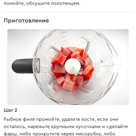
помойте, обсушите полотенцем.
Приготовление
Шаг 2
Рыбное филе промойте, удалите кости, если они
остались, нарежьте крупными кусочками и сделайте
фарш, либо прокрутите через мясорубку, либо