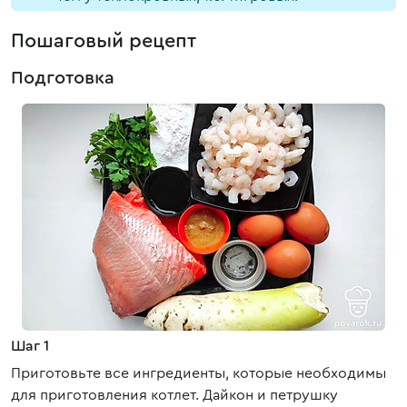
Пошаговый рецепт
Подготовка
Шаг 1
Приготовьте все ингредиенты, которые необходимы
для приготовления котлет. Дайкон и петрушку