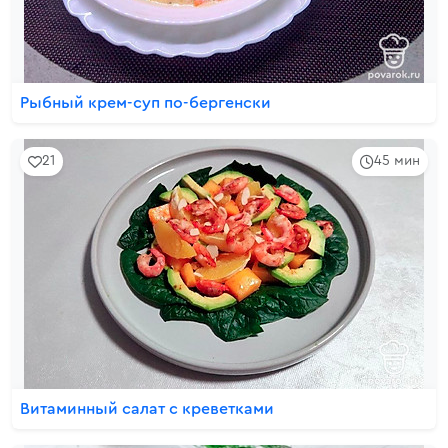
Рыбный крем-суп по-бергенски
21
45 мин
Витаминный салат с креветками