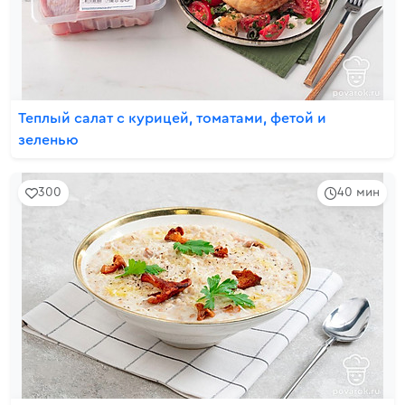
Теплый салат с курицей, томатами, фетой и
зеленью
300
40 мин