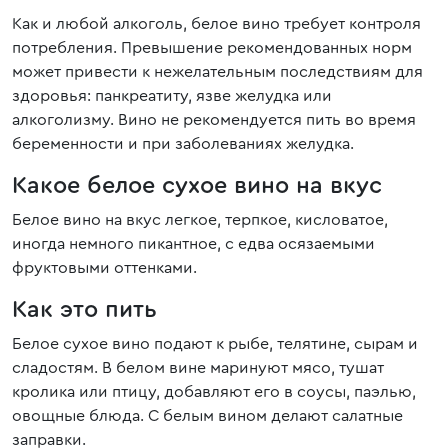
Как и любой алкоголь, белое вино требует контроля
потребления. Превышение рекомендованных норм
может привести к нежелательным последствиям для
здоровья: панкреатиту, язве желудка или
алкоголизму. Вино не рекомендуется пить во время
беременности и при заболеваниях желудка.
Какое белое сухое вино на вкус
Белое вино на вкус легкое, терпкое, кисловатое,
иногда немного пикантное, с едва осязаемыми
фруктовыми оттенками.
Как это пить
Белое сухое вино подают к рыбе, телятине, сырам и
сладостям. В белом вине маринуют мясо, тушат
кролика или птицу, добавляют его в соусы, паэлью,
овощные блюда. С белым вином делают салатные
заправки.