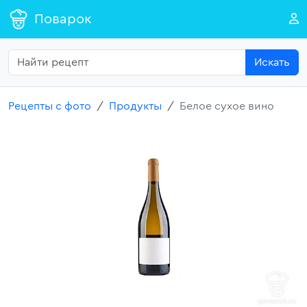
Поварок
Искать
Рецепты с фото
Продукты
Белое сухое вино