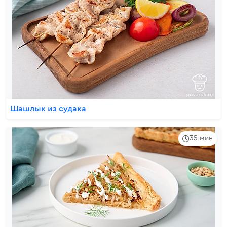
Шашлык из судака
35 мин