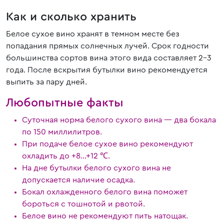
Как и сколько хранить
Белое сухое вино хранят в темном месте без
попадания прямых солнечных лучей. Срок годности
большинства сортов вина этого вида составляет 2–3
года. После вскрытия бутылки вино рекомендуется
выпить за пару дней.
Любопытные факты
Суточная норма белого сухого вина — два бокала
по 150 миллилитров.
При подаче белое сухое вино рекомендуют
охладить до +8…+12 ℃.
На дне бутылки белого сухого вина не
допускается наличие осадка.
Бокал охлажденного белого вина поможет
бороться с тошнотой и рвотой.
Белое вино не рекомендуют пить натощак.