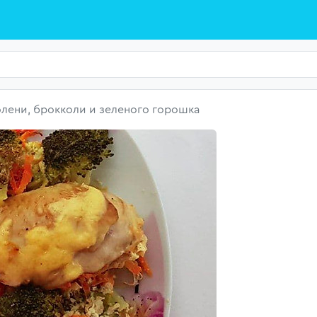
олени, брокколи и зеленого горошка