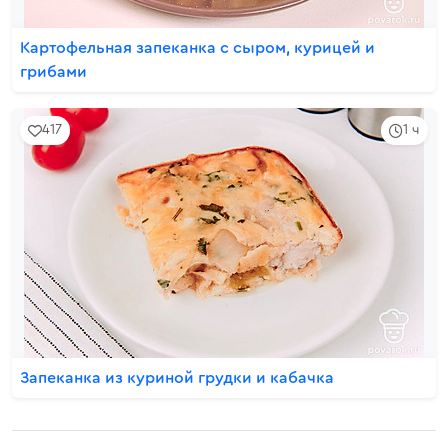
Картофельная запеканка с сыром, курицей и
грибами
417
1 ч
Запеканка из куриной грудки и кабачка