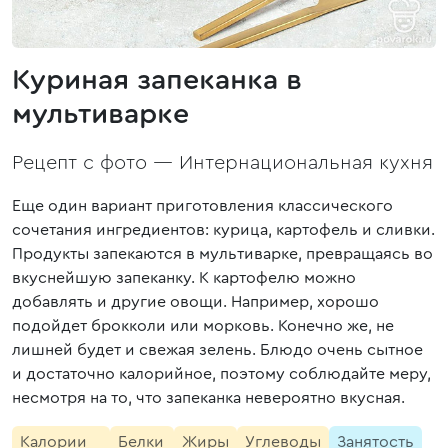
Куриная запеканка в
мультиварке
Рецепт с фото —
Интернациональная кухня
Еще один вариант приготовления классического
сочетания ингредиентов: курица, картофель и сливки.
Продукты запекаются в мультиварке, превращаясь во
вкуснейшую запеканку. К картофелю можно
добавлять и другие овощи. Например, хорошо
подойдет брокколи или морковь. Конечно же, не
лишней будет и свежая зелень. Блюдо очень сытное
и достаточно калорийное, поэтому соблюдайте меру,
несмотря на то, что запеканка невероятно вкусная.
Калории
Белки
Жиры
Углеводы
Занятость