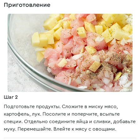
Приготовление
Шаг 2
Подготовьте продукты. Сложите в миску мясо,
картофель, лук. Посолите и поперчите, всыпьте
специи. Отдельно соедините яйца и сливки, добавьте
муку. Перемешайте. Влейте к мясу с овощами.