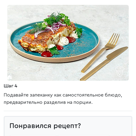
Шаг 4
Подавайте запеканку как самостоятельное блюдо,
предварительно разделив на порции.
Понравился рецепт?