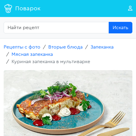
Поварок
Искать
Рецепты с фото
Вторые блюда
Запеканка
Мясная запеканка
Куриная запеканка в мультиварке