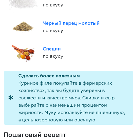
по вкусу
Черный перец молотый
по вкусу
Специи
по вкусу
Cделать более полезным
Куриное филе покупайте в фермерских
хозяйствах, так вы будете уверены в
свежести и качестве мяса. Сливки и сыр
выбирайте с наименьшим процентом
жирности. Муку используйте не пшеничную,
а цельнозерновую или овсяную.
Пошаговый рецепт