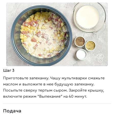
Шаг 3
Приготовьте запеканку. Чашу мультиварки смажьте
маслом и выложите в нее будущую запеканку.
Посыпьте сверху тертым сыром. Закройте крышку,
включите режим "Выпекание" на 40 минут.
Подача