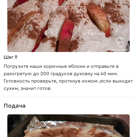
Шаг 9
Погрузите наши коричные яблоки и отправьте в
разогретую до 200 градусов духовку на 40 мин.
Готовность проверьте, проткнув ножом ,если выходит
сухим, значит готов.
Подача