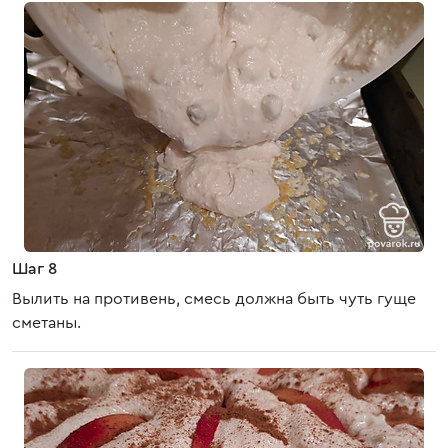
Шаг 8
Вылить на противень, смесь должна быть чуть гуще
сметаны.