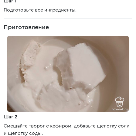
Шаг 1
Подготовьте все ингредиенты.
Приготовление
Шаг 2
Смешайте творог с кефиром, добавьте щепотку соли
и щепотку соды.