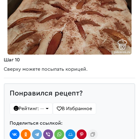
Шаг 10
Сверху можете посыпать корицей.
Понравился рецепт?
Рейтинг:
В Избранное
—
Поделиться ссылкой: