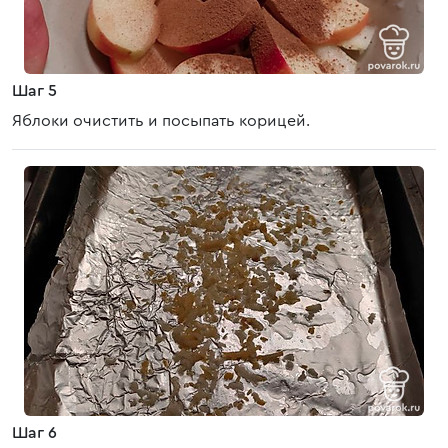
Шаг 5
Яблоки очистить и посыпать корицей.
Шаг 6