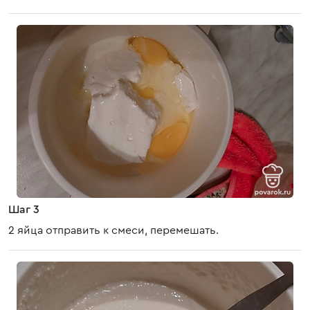
Шаг 3
2 яйца отправить к смеси, перемешать.