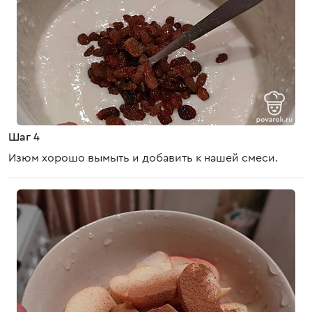
Шаг 4
Изюм хорошо вымыть и добавить к нашей смеси.