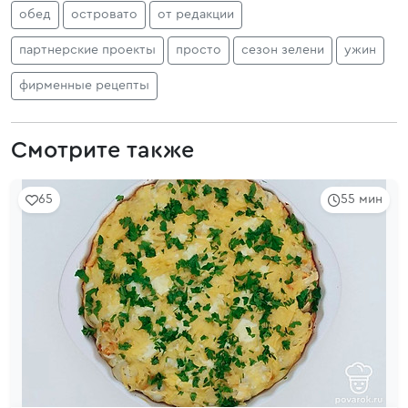
обед
островато
от редакции
партнерские проекты
просто
сезон зелени
ужин
фирменные рецепты
Смотрите также
65
55 мин