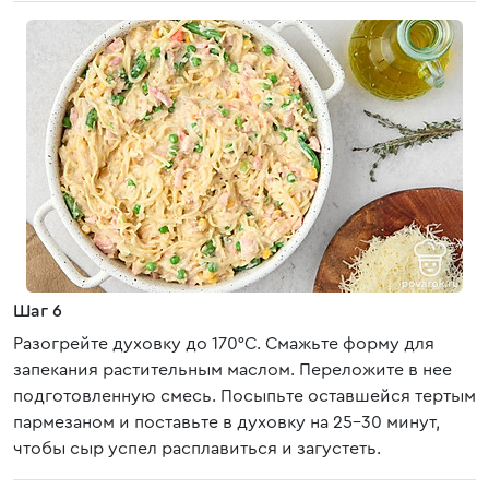
Шаг 6
Разогрейте духовку до 170°С. Смажьте форму для
запекания растительным маслом. Переложите в нее
подготовленную смесь. Посыпьте оставшейся тертым
пармезаном и поставьте в духовку на 25–30 минут,
чтобы сыр успел расплавиться и загустеть.