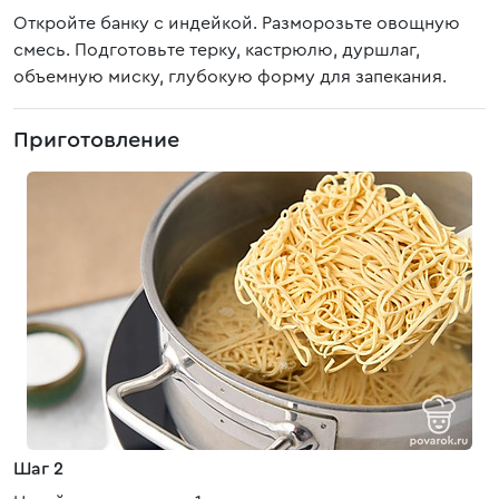
Откройте банку с индейкой. Разморозьте овощную
смесь. Подготовьте терку, кастрюлю, дуршлаг,
объемную миску, глубокую форму для запекания.
Приготовление
Шаг 2