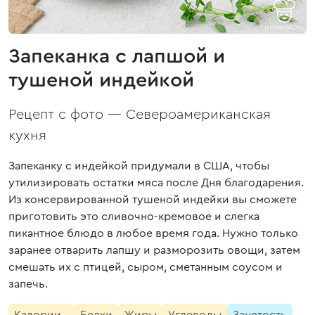
Запеканка с лапшой и
тушеной индейкой
Рецепт с фото —
Североамериканская
кухня
Запеканку с индейкой придумали в США, чтобы
утилизировать остатки мяса после Дня благодарения.
Из консервированной тушеной индейки вы сможете
приготовить это сливочно-кремовое и слегка
пикантное блюдо в любое время года. Нужно только
заранее отварить лапшу и разморозить овощи, затем
смешать их с птицей, сыром, сметанным соусом и
запечь.