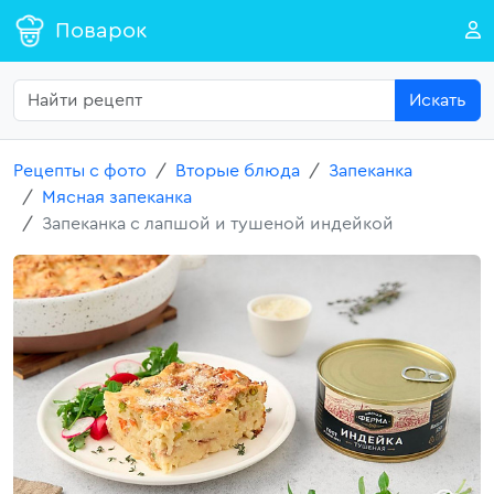
Поварок
Искать
Рецепты с фото
Вторые блюда
Запеканка
Мясная запеканка
Запеканка с лапшой и тушеной индейкой