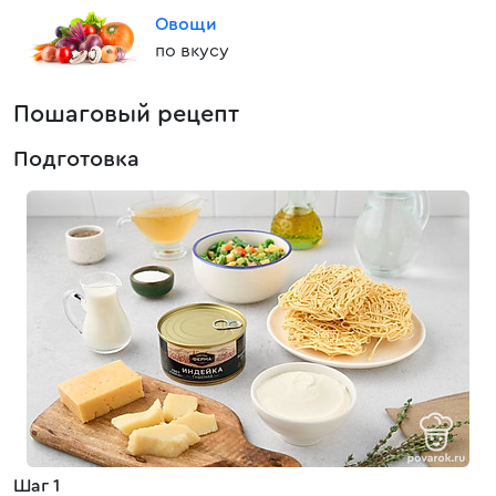
Овощи
по вкусу
Пошаговый рецепт
Подготовка
Шаг 1