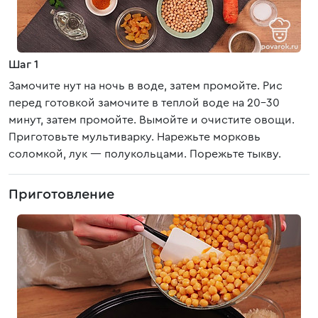
Шаг 1
Замочите нут на ночь в воде, затем промойте. Рис
перед готовкой замочите в теплой воде на 20-30
минут, затем промойте. Вымойте и очистите овощи.
Приготовьте мультиварку. Нарежьте морковь
соломкой, лук — полукольцами. Порежьте тыкву.
Приготовление