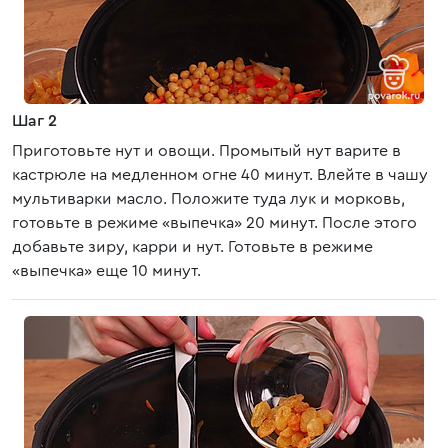
Шаг 2
Приготовьте нут и овощи. Промытый нут варите в
кастрюле на медленном огне 40 минут. Влейте в чашу
мультиварки масло. Положите туда лук и морковь,
готовьте в режиме «выпечка» 20 минут. После этого
добавьте зиру, карри и нут. Готовьте в режиме
«выпечка» еще 10 минут.