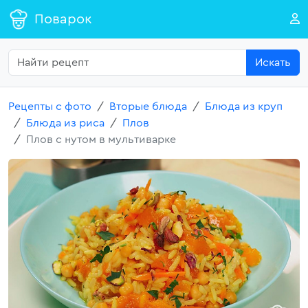
Поварок
Искать
Рецепты с фото
Вторые блюда
Блюда из круп
Блюда из риса
Плов
Плов с нутом в мультиварке