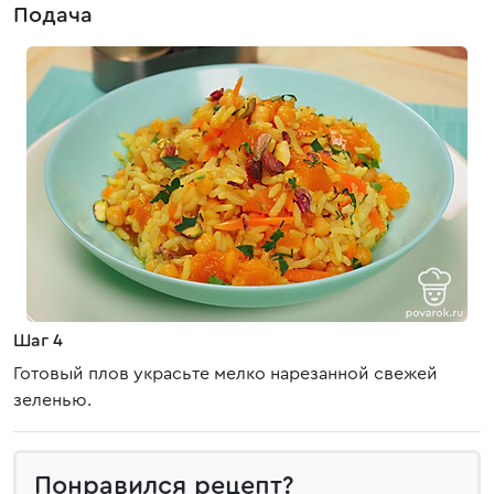
Подача
Шаг 4
Готовый плов украсьте мелко нарезанной свежей
зеленью.
Понравился рецепт?