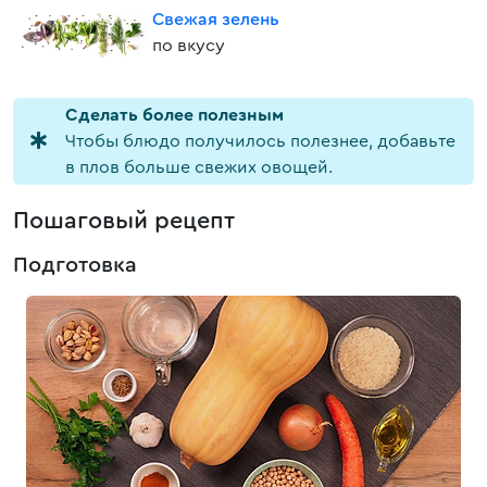
Свежая зелень
по вкусу
Cделать более полезным
Чтобы блюдо получилось полезнее, добавьте
в плов больше свежих овощей.
Пошаговый рецепт
Подготовка