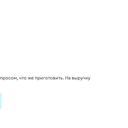
опросом, что же приготовить. На выручку