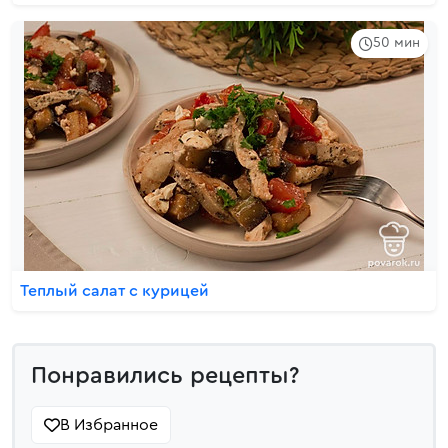
50 мин
Теплый салат с курицей
Понравились рецепты?
В Избранное