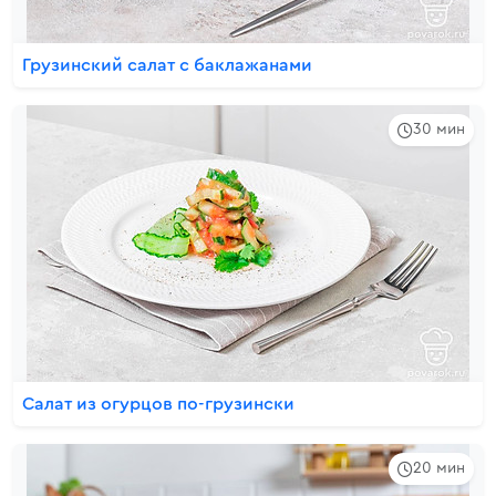
Грузинский салат с баклажанами
30 мин
Салат из огурцов по-грузински
20 мин