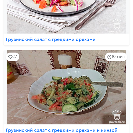
Грузинский салат с грецкими орехами
27
10 мин
Грузинский салат с грецкими орехами и кинзой