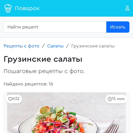
Поварок
Искать
Рецепты с фото
Салаты
Грузинские салаты
Грузинские салаты
Пошаговые рецепты с фото.
Найдено рецептов: 16
632
15 мин