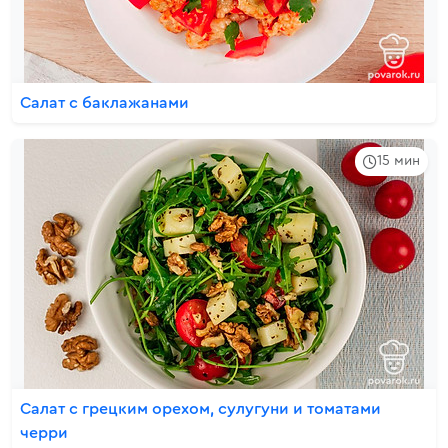
Салат с баклажанами
15 мин
Салат с грецким орехом, сулугуни и томатами
черри