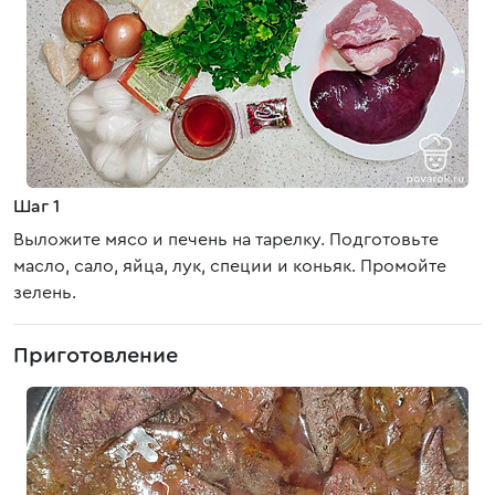
Шаг 1
Выложите мясо и печень на тарелку. Подготовьте
масло, сало, яйца, лук, специи и коньяк. Промойте
зелень.
Приготовление