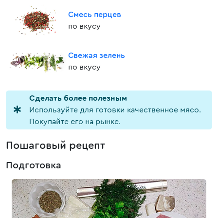
Смесь перцев
по вкусу
Свежая зелень
по вкусу
Cделать более полезным
Используйте для готовки качественное мясо.
Покупайте его на рынке.
Пошаговый рецепт
Подготовка