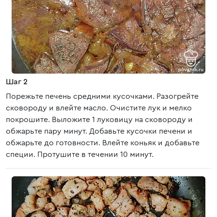
Шаг 2
Порежьте печень средними кусочками. Разогрейте
сковороду и влейте масло. Очистите лук и мелко
покрошите. Выложите 1 луковицу на сковороду и
обжарьте пару минут. Добавьте кусочки печени и
обжарьте до готовности. Влейте коньяк и добавьте
специи. Протушите в течении 10 минут.