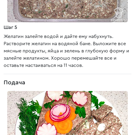
Шаг 5
Желатин залейте водой и дайте ему набухнуть.
Растворите желатин на водяной бане. Выложите все
мясные продукты, яйца и зелень в глубокую форму и
залейте желатином. Хорошо перемешайте все и
оставьте настаиваться на 11 часов.
Подача