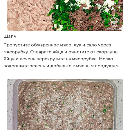
Шаг 4
Пропустите обжаренное мясо, лук и сало через
мясорубку. Отварите яйца и очистите от скорлупы.
Яйца и печень перекрутите на мясорубке. Мелко
покрошите зелень и добавьте к мясным продуктам.