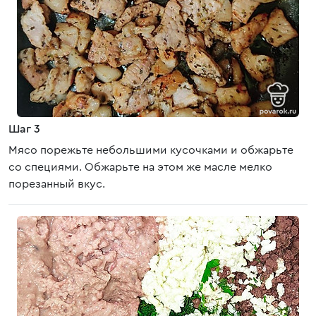
Шаг 3
Мясо порежьте небольшими кусочками и обжарьте
со специями. Обжарьте на этом же масле мелко
порезанный вкус.