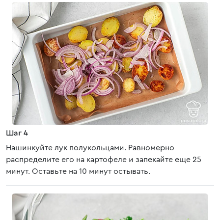
Шаг 4
Нашинкуйте лук полукольцами. Равномерно
распределите его на картофеле и запекайте еще 25
минут. Оставьте на 10 минут остывать.