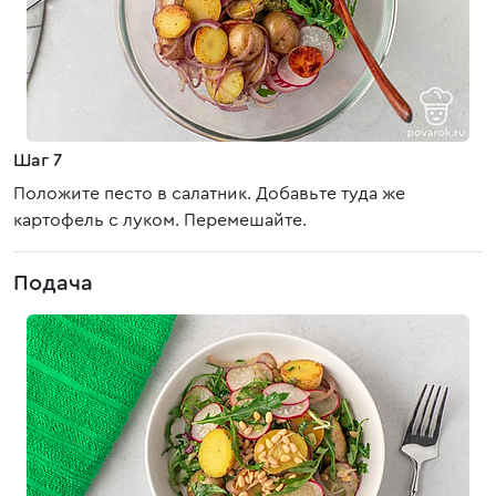
Шаг 7
Положите песто в салатник. Добавьте туда же
картофель с луком. Перемешайте.
Подача