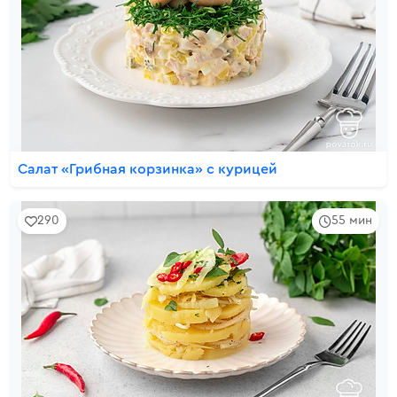
Салат «Грибная корзинка» с курицей
290
55 мин