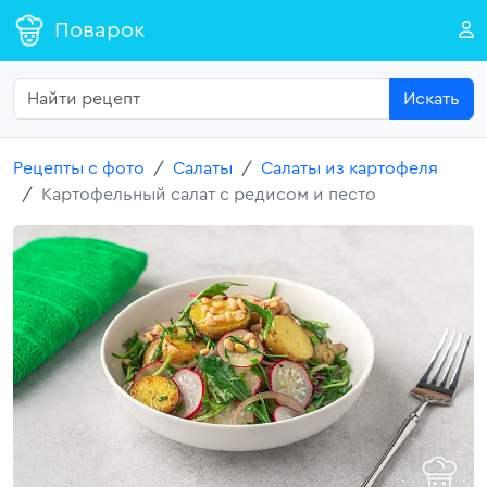
Поварок
Искать
Рецепты с фото
Салаты
Салаты из картофеля
Картофельный салат с редисом и песто