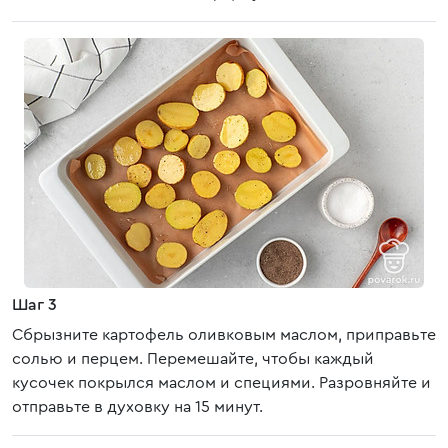
Шаг 3
Сбрызните картофель оливковым маслом, приправьте
солью и перцем. Перемешайте, чтобы каждый
кусочек покрылся маслом и специями. Разровняйте и
отправьте в духовку на 15 минут.