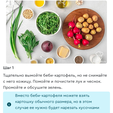
Шаг 1
Тщательно вымойте беби-картофель, но не снимайте
с него кожицу. Помойте и почистите лук и чеснок.
Промойте и обсушите зелень.
Вместо беби-картофеля можете взять
картошку обычного размера, но в этом
случае ее нужно будет нарезать кусочками