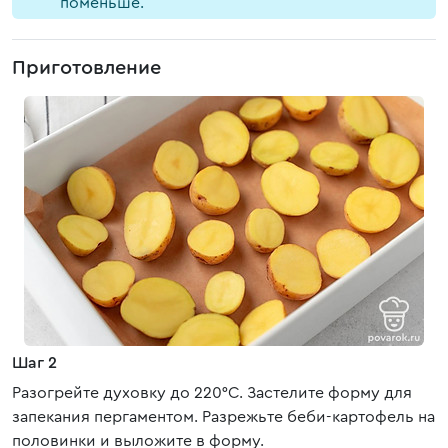
поменьше.
Приготовление
Шаг 2
Разогрейте духовку до 220°C. Застелите форму для
запекания пергаментом. Разрежьте беби-картофель на
половинки и выложите в форму.