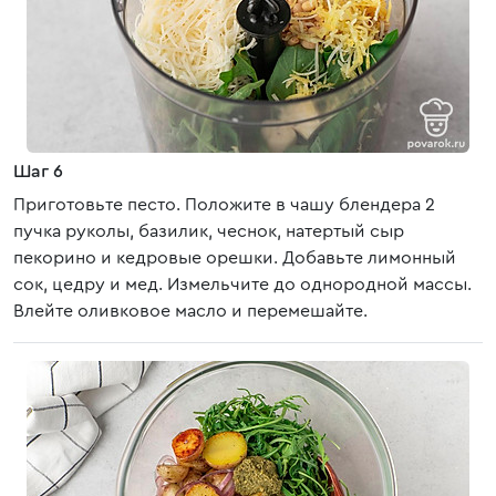
Шаг 6
Приготовьте песто. Положите в чашу блендера 2
пучка руколы, базилик, чеснок, натертый сыр
пекорино и кедровые орешки. Добавьте лимонный
сок, цедру и мед. Измельчите до однородной массы.
Влейте оливковое масло и перемешайте.