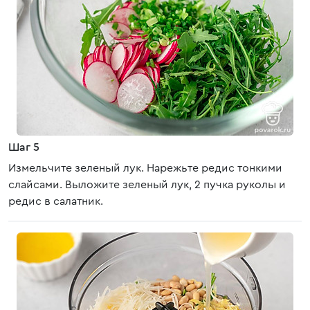
Шаг 5
Измельчите зеленый лук. Нарежьте редис тонкими
слайсами. Выложите зеленый лук, 2 пучка руколы и
редис в салатник.