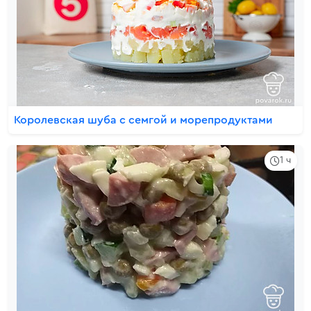
Королевская шуба с семгой и морепродуктами
1 ч