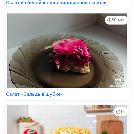
Салат из белой консервированной фасоли
30 мин
Салат «Сельдь в шубке»
1 ч