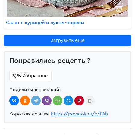
Салат с курицей и луком-пореем
Загрузить еще
Понравились рецепты?
В Избранное
Поделиться ссылкой:
Короткая ссылка:
https://povarok.ru/c/P4h