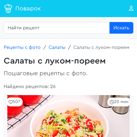
Поварок
Искать
Рецепты с фото
Салаты
Салаты с луком-пореем
Салаты с луком-пореем
Пошаговые рецепты с фото.
Найдено рецептов: 26
507
20 мин