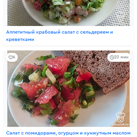
Аппетитный крабовый салат с сельдереем и
креветками
6
20 мин
Салат с помидорами, огурцом и кунжутным маслом