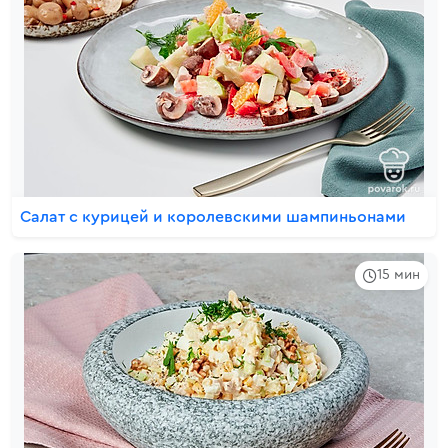
Салат с курицей и королевскими шампиньонами
15 мин