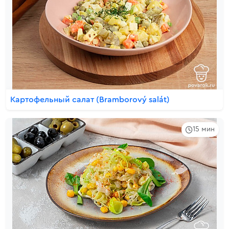
Картофельный салат (Bramborový salát)
15 мин