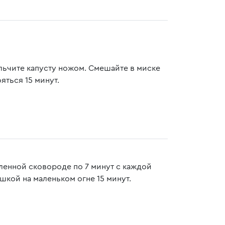
ельчите капусту ножом. Смешайте в миске
яться 15 минут.
ленной сковороде по 7 минут с каждой
шкой на маленьком огне 15 минут.