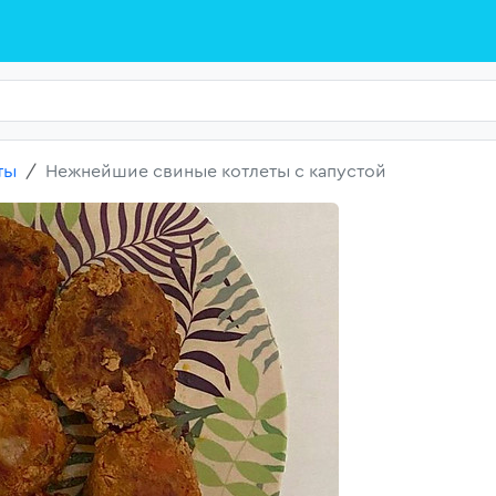
ты
Нежнейшие свиные котлеты с капустой