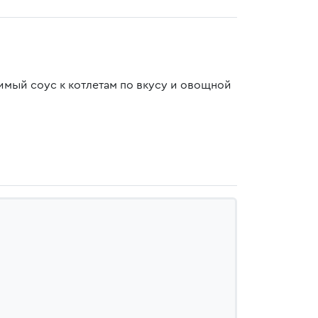
имый соус к котлетам по вкусу и овощной