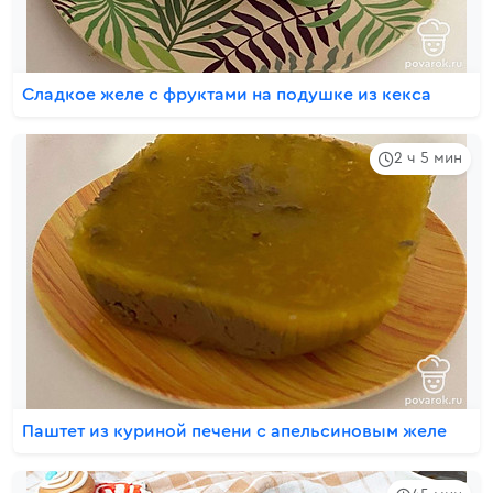
Сладкое желе с фруктами на подушке из кекса
2 ч 5 мин
Паштет из куриной печени с апельсиновым желе