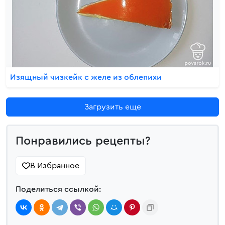
Изящный чизкейк с желе из облепихи
Загрузить еще
Понравились рецепты?
В Избранное
Поделиться ссылкой: