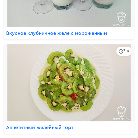
Вкусное клубничное желе с мороженным
3 ч
Аппетитный желейный торт