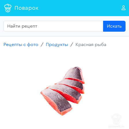
Поварок
Искать
Рецепты с фото
Продукты
Красная рыба