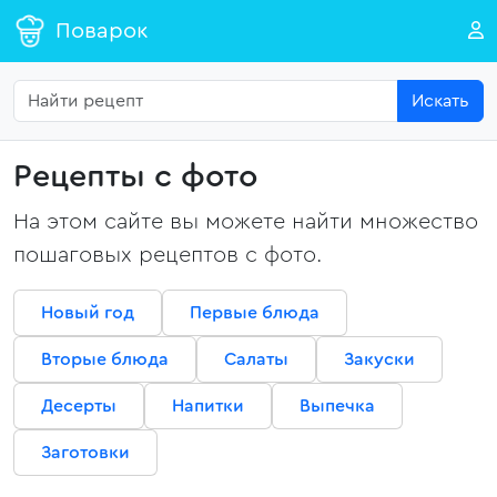
Поварок
Искать
Рецепты с фото
На этом сайте вы можете найти множество
пошаговых рецептов с фото.
Новый год
Первые блюда
Вторые блюда
Салаты
Закуски
Десерты
Напитки
Выпечка
Заготовки