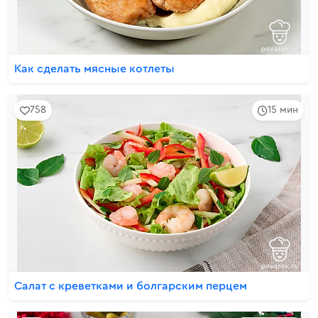
Как сделать мясные котлеты
758
15 мин
Салат с креветками и болгарским перцем