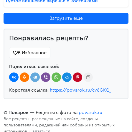
Густое вишневое варенье с косточками
Загрузить еще
Понравились рецепты?
В Избранное
Поделиться ссылкой:
Короткая ссылка:
https://povarok.ru/c/6GKQ
©
Поварок
— Рецепты с фото на
povarok.ru
Все рецепты, размещенные на сайте, созданы
пользователями, редакцией или собраны из открытых
источников.
Связаться