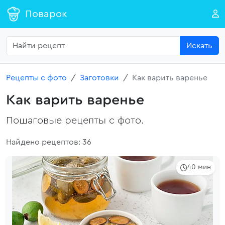
Поварок
Искать
Рецепты с фото
Заготовки
Как варить варенье
Как варить варенье
Пошаговые рецепты с фото.
Найдено рецептов: 36
40 мин