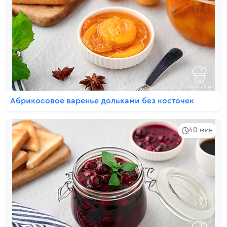
Абрикосовое варенье дольками без косточек
40 мин