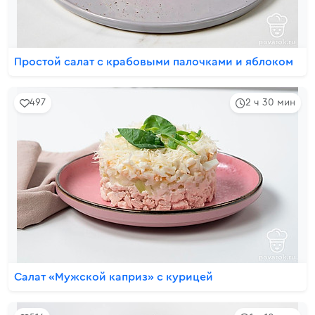
Простой салат с крабовыми палочками и яблоком
497
2 ч 30 мин
Салат «Мужской каприз» с курицей