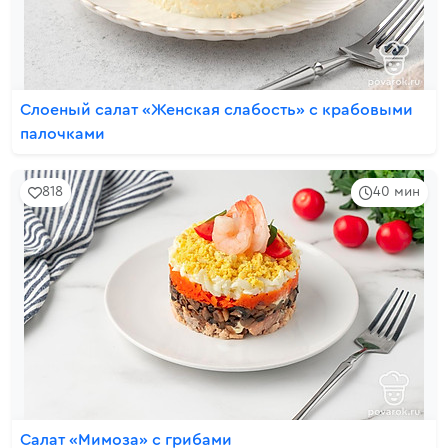
Слоеный салат «Женская слабость» с крабовыми
палочками
818
40 мин
Салат «Мимоза» с грибами