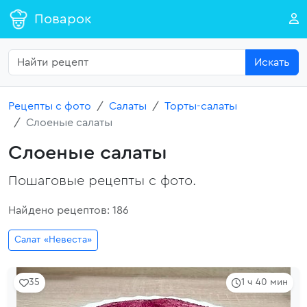
Поварок
Искать
Рецепты с фото
Салаты
Торты-салаты
Слоеные салаты
Слоеные салаты
Пошаговые рецепты с фото.
Найдено рецептов: 186
Салат «Невеста»
35
1 ч 40 мин