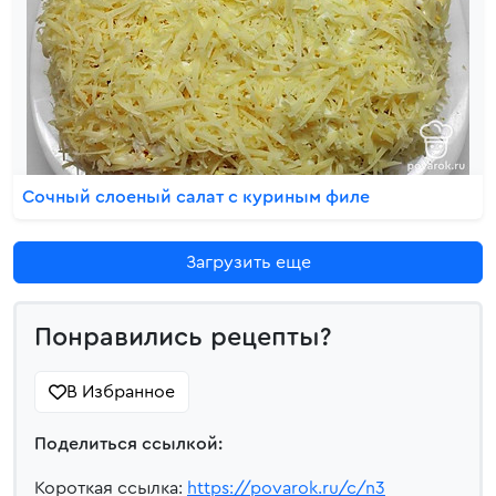
Сочный слоеный салат с куриным филе
Загрузить еще
Понравились рецепты?
В Избранное
Поделиться ссылкой:
Короткая ссылка:
https://povarok.ru/c/n3