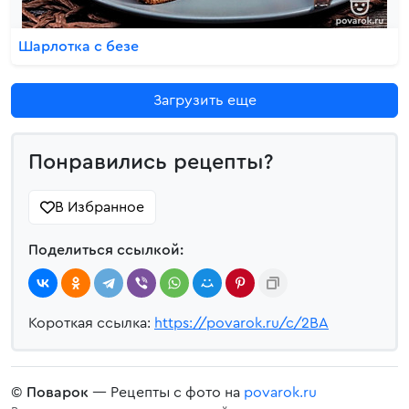
Шарлотка с безе
Загрузить еще
Понравились рецепты?
В Избранное
Поделиться ссылкой:
Короткая ссылка:
https://povarok.ru/c/2BA
©
Поварок
— Рецепты с фото на
povarok.ru