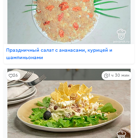
Праздничный салат с ананасами, курицей и
шампиньонами
26
1 ч 30 мин