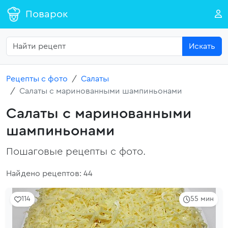
Поварок
Искать
Рецепты с фото
Салаты
Салаты с маринованными шампиньонами
Салаты с маринованными
шампиньонами
Пошаговые рецепты с фото.
Найдено рецептов: 44
114
55 мин