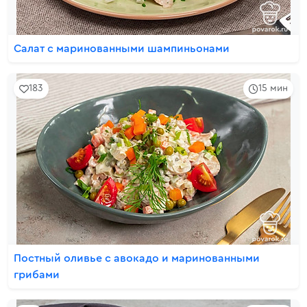
Салат с маринованными шампиньонами
183
15 мин
Постный оливье с авокадо и маринованными
грибами