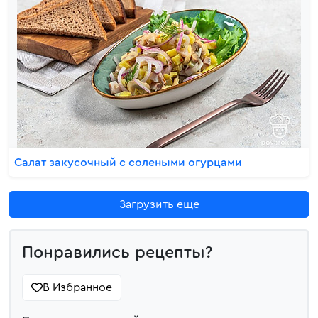
Салат закусочный с солеными огурцами
Загрузить еще
Понравились рецепты?
В Избранное