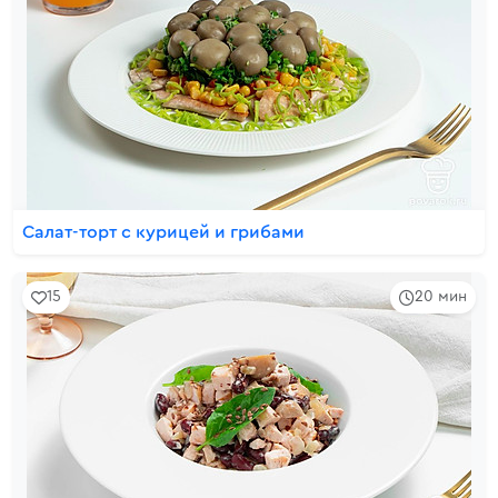
Салат-торт с курицей и грибами
15
20 мин