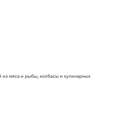
 из мяса и рыбы, колбасы и кулинарных