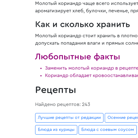
Молотый кориандр чаще всего используетс
ароматизирует хлеб, булочки, печенье, пр
Как и сколько хранить
Молотый кориандр стоит хранить в плотно
допускать попадания влаги и прямых солн
Любопытные факты
Заменить молотый кориандр в рецепте
Кориандр обладает кровоостанавлива
Рецепты
Найдено рецептов: 243
Лучшие рецепты от редакции
Осенние реце
Блюда из курицы
Блюда с соевым соусом